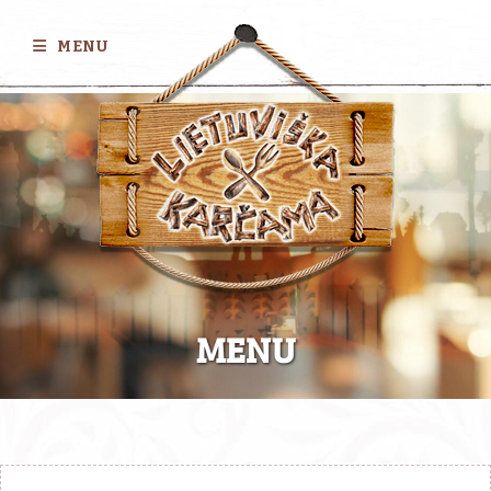
MENU
MENU